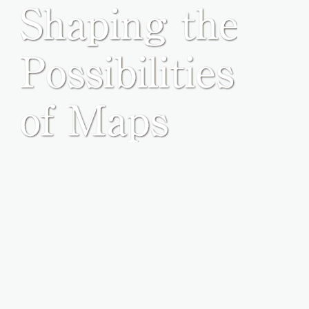
Service